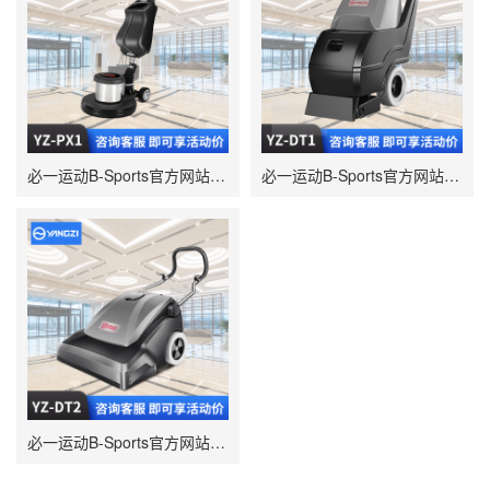
必一运动B-Sports官方网站PX1偏心刷机
必一运动B-Sports官方网站DT1地毯清洗机
必一运动B-Sports官方网站DT2地毯吸尘器