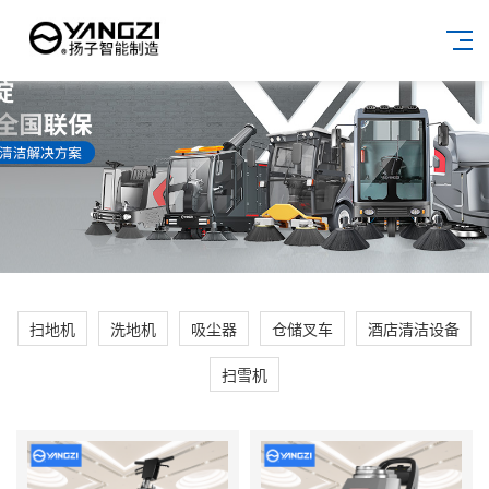
扫地机
洗地机
吸尘器
仓储叉车
酒店清洁设备
扫雪机