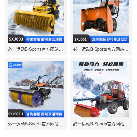
必一运动B-Sports官方网站SXJ003-驾驶式扫雪机
必一运动B-Sports官方网站SXJ001-手推式扫雪机
必一运动B-Sports官方网站SXJ002-手推式抛雪机
必一运动B-Sports官方网站SXJ006-驾驶式扫雪车