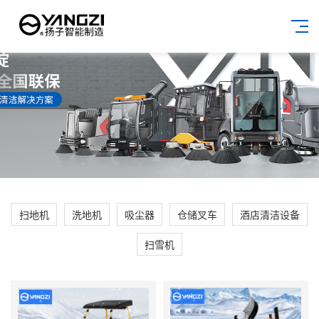
扫地机
洗地机
吸尘器
仓储叉车
酒店清洁设备
扫雪机