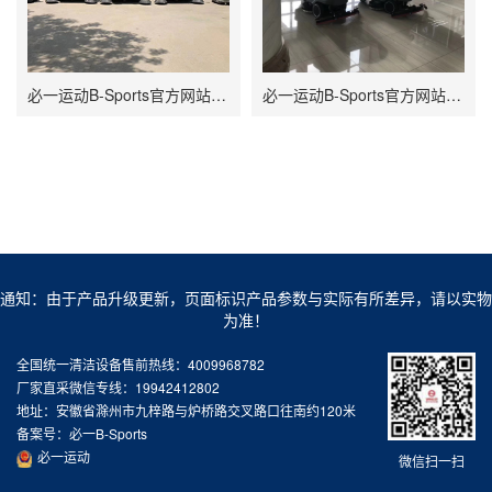
必一运动B-Sports官方网站电动扫地车在公园景区投入使用
必一运动B-Sports官方网站驾驶式洗地机在医院投入使用
通知：由于产品升级更新，页面标识产品参数与实际有所差异，请以实物
为准！
全国统一清洁设备售前热线：4009968782
厂家直采微信专线：19942412802
地址：安徽省滁州市九梓路与炉桥路交叉路口往南约120米
备案号：必一B-Sports
必一运动
微信扫一扫